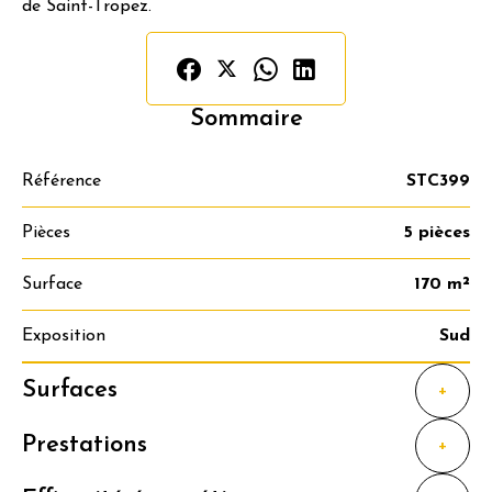
de Saint-Tropez.
Sommaire
Référence
STC399
Pièces
5 pièces
Surface
170 m²
Exposition
Sud
Surfaces
+
Prestations
+