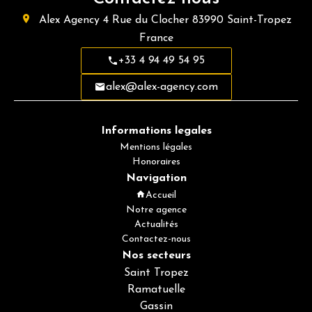
Alex Agency
4 Rue du Clocher
83990
Saint-Tropez
France
+33 4 94 49 54 95
alex@alex-agency.com
Informations legales
Mentions légales
Honoraires
Navigation
Accueil
Notre agence
Actualités
Contactez-nous
Nos secteurs
Saint Tropez
Ramatuelle
Gassin