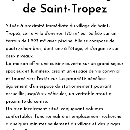
de Saint-Tropez
Située à proximité immédiate du village de Saint-
Tropez, cette villa d'environ 170 m² est édifiée sur un
terrain de 1 293 m² avec piscine. Elle se compose de
quatre chambres, dont une à l'étage, et s'organise sur
deux niveaux.
La maison offre une cuisine ouverte sur un grand séjour
spacieux et lumineux, créant un espace de vie convivial
et tourné vers l'extérieur. La propriété bénéficie
également d'un espace de stationnement pouvant
accueillir jusqu'à six véhicules, un véritable atout à
proximité du centre.
Un bien idéalement situé, conjuguant volumes
confortables, fonctionnalité et emplacement recherché
à quelques minutes seulement du village et des plages