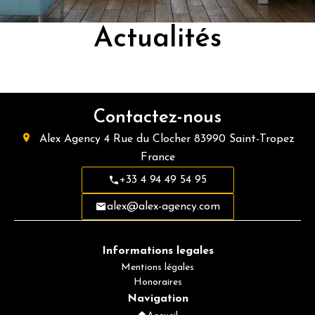
Actualités
Contactez-nous
Alex Agency
4 Rue du Clocher
83990
Saint-Tropez
France
+33 4 94 49 54 95
alex@alex-agency.com
Informations legales
Mentions légales
Honoraires
Navigation