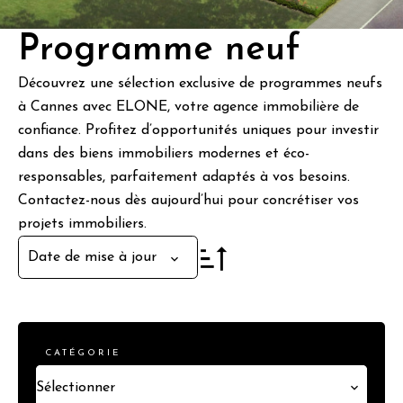
Programme neuf
Découvrez une sélection exclusive de programmes neufs
à Cannes avec ELONE, votre agence immobilière de
confiance. Profitez d’opportunités uniques pour investir
dans des biens immobiliers modernes et éco-
responsables, parfaitement adaptés à vos besoins.
Contactez-nous dès aujourd’hui pour concrétiser vos
projets immobiliers.
Date de mise à jour
CATÉGORIE
Sélectionner