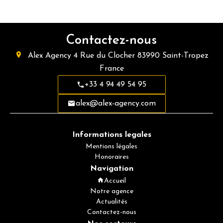
Contactez-nous
Alex Agency
4 Rue du Clocher
83990
Saint-Tropez
France
+33 4 94 49 54 95
alex@alex-agency.com
Informations legales
Mentions légales
Honoraires
Navigation
Accueil
Notre agence
Actualités
Contactez-nous