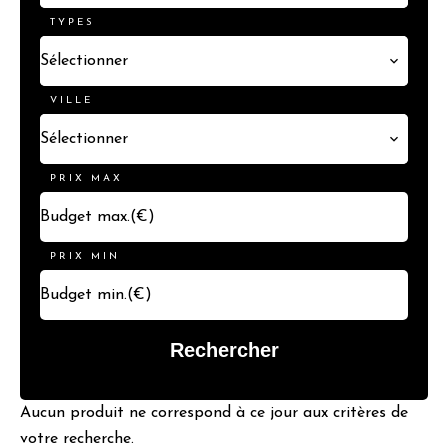
TYPES
Sélectionner
VILLE
Sélectionner
PRIX MAX
PRIX MIN
Rechercher
Aucun produit ne correspond à ce jour aux critères de
votre recherche.